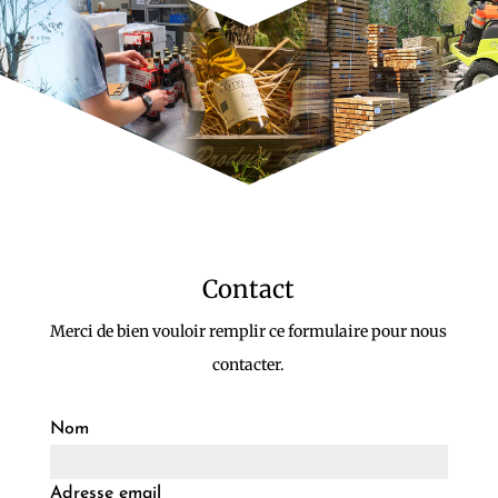
Contact
Merci de bien vouloir remplir ce formulaire pour nous
contacter.
Nom
Adresse email