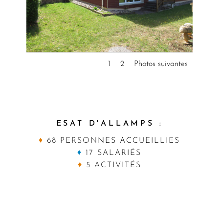
1
2
Photos suivantes
ESAT D'ALLAMPS :
♦
68 PERSONNES ACCUEILLIES
♦
17 SALARIÉS
♦
5 ACTIVITÉS