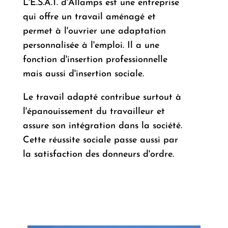
L'E.S.A.T. d'Allamps est une entreprise
qui offre un travail aménagé et
permet à l'ouvrier une adaptation
personnalisée à l'emploi. Il a une
fonction d'insertion professionnelle
mais aussi d'insertion sociale.
Le travail adapté contribue surtout à
l'épanouissement du travailleur et
assure son intégration dans la société.
Cette réussite sociale passe aussi par
la satisfaction des donneurs d'ordre.