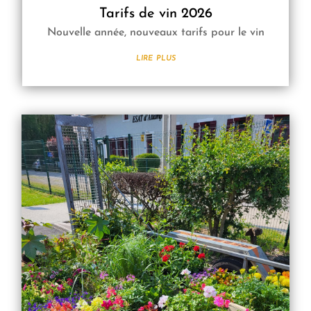
Tarifs de vin 2026
Nouvelle année, nouveaux tarifs pour le vin
lire plus