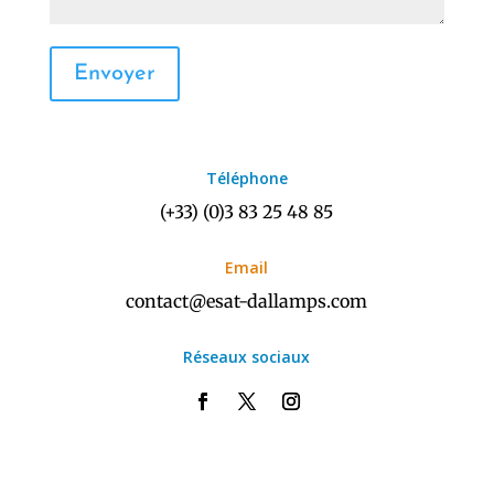
Envoyer
Téléphone
(+33) (0)3 83 25 48 85
Email
contact@esat-dallamps.com
Réseaux sociaux