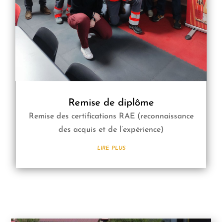
Remise de diplôme
Remise des certifications RAE (reconnaissance
des acquis et de l’expérience)
lire plus