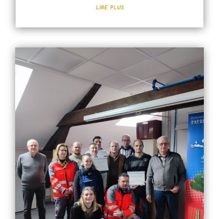
lire plus