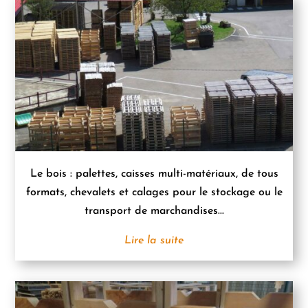
Le bois : palettes, caisses multi-matériaux, de tous
formats, chevalets et calages pour le stockage ou le
transport de marchandises...
Lire la suite