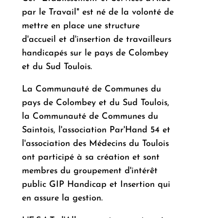
par le Travail" est né de la volonté de
mettre en place une structure
d'accueil et d'insertion de travailleurs
handicapés sur le pays de Colombey
et du Sud Toulois.
La Communauté de Communes du
pays de Colombey et du Sud Toulois,
la Communauté de Communes du
Saintois, l'association Par'Hand 54 et
l'association des Médecins du Toulois
ont participé à sa création et sont
membres du groupement d'intérêt
public GIP Handicap et Insertion qui
en assure la gestion.