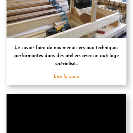
Le savoir-faire de nos menuisiers aux techniques
performantes dans des ateliers avec un outillage
spécialisé...
Lire la suite