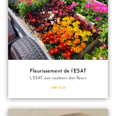
Fleurissement de l’ESAT
L’ESAT aux couleurs des fleurs
lire plus