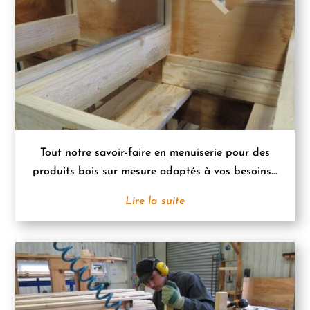
Tout notre savoir-faire en menuiserie pour des
produits bois sur mesure adaptés à vos besoins...
Lire la suite