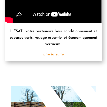
L'ESAT : votre partenaire bois, conditionnement et
espaces verts, rouage essentiel et économiquement
vertueux...
Lire la suite