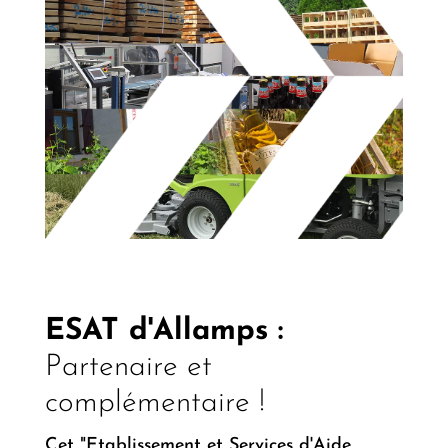
ESAT d'Allamps :
Partenaire et
complémentaire !
Cet "Etablissement et Services d'Aide