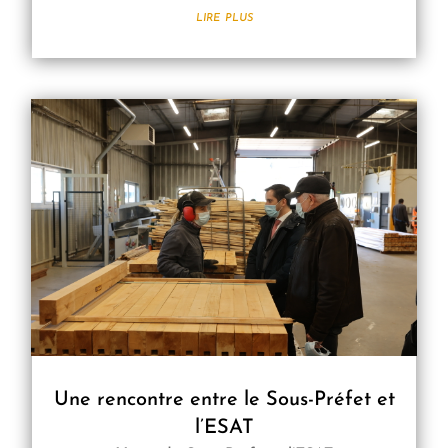
lire plus
Une rencontre entre le Sous-Préfet et
l’ESAT