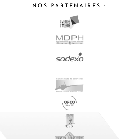
NOS PARTENAIRES :