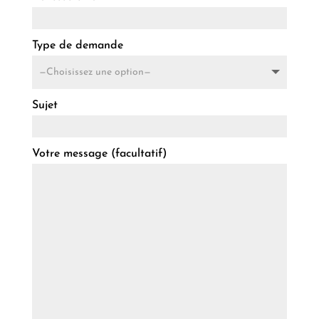
Type de demande
Sujet
Votre message (facultatif)