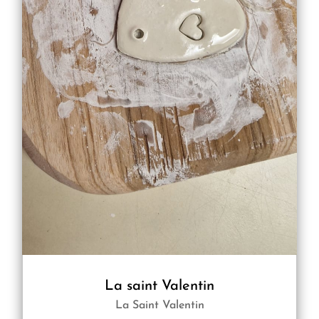
La saint Valentin
La Saint Valentin