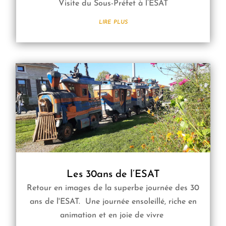
Visite du Sous-Préfet à l’ESAT
lire plus
Les 30ans de l’ESAT
Retour en images de la superbe journée des 30
ans de l'ESAT. Une journée ensoleillé, riche en
animation et en joie de vivre