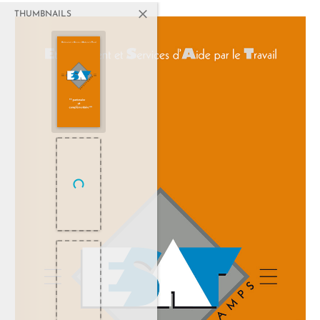
THUMBNAILS