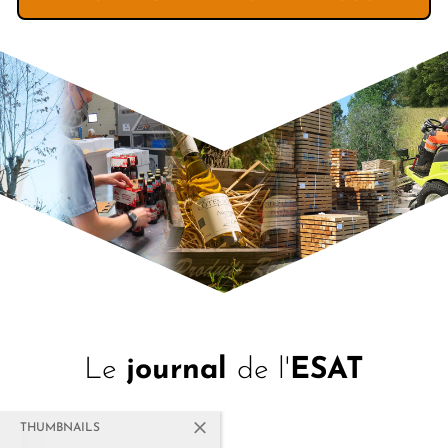
Le
journal
de l'
ESAT
THUMBNAILS