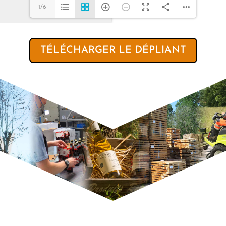
1/6
TÉLÉCHARGER LE DÉPLIANT