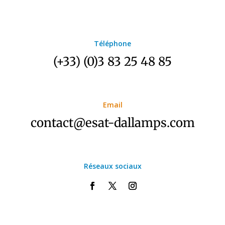
Téléphone
(+33) (0)3 83 25 48 85
Email
contact@esat-dallamps.com
Réseaux sociaux