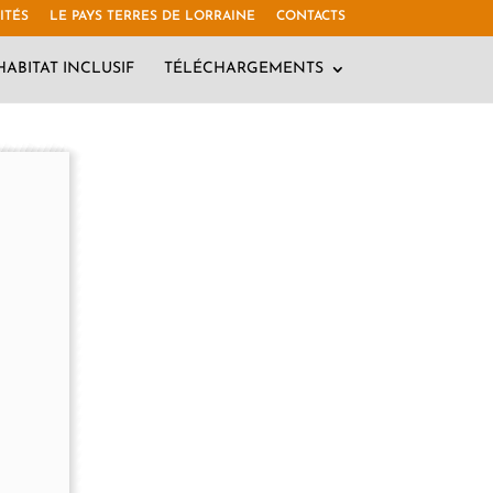
ITÉS
LE PAYS TERRES DE LORRAINE
CONTACTS
HABITAT INCLUSIF
TÉLÉCHARGEMENTS