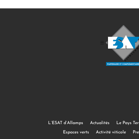
L’ESAT d’Allamps
Actualités
Le Pays Ter
Espaces verts
Activité viticole
Pre