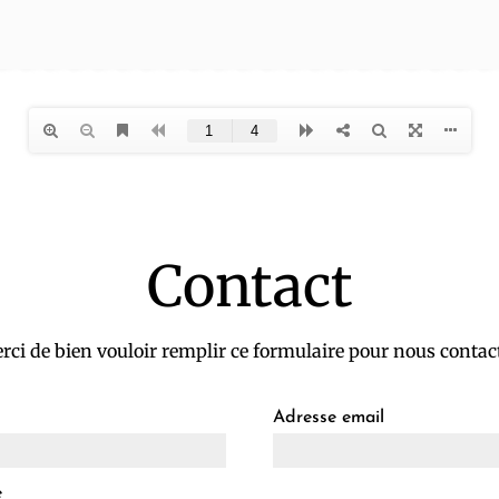
Contact
rci de bien vouloir remplir ce formulaire pour nous contact
Adresse email
e