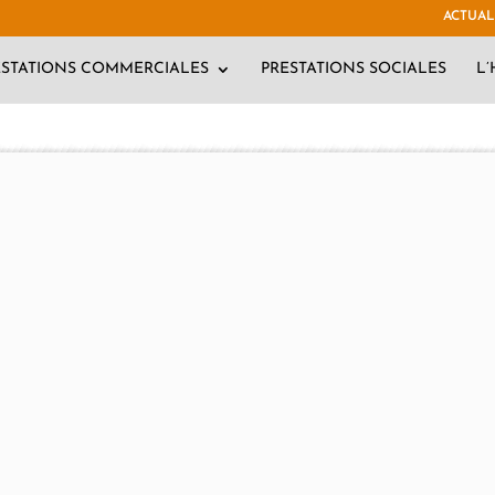
ACTUAL
ESTATIONS COMMERCIALES
PRESTATIONS SOCIALES
L’